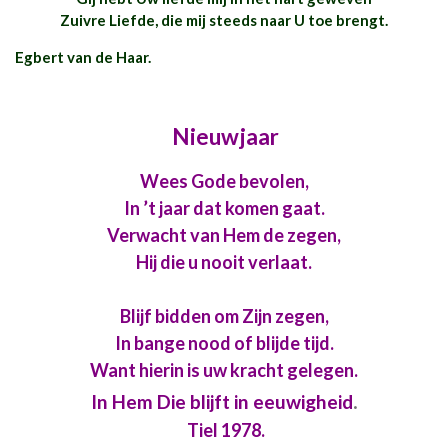
Zuivre Liefde, die mij steeds naar U toe brengt.
Egbert van de Haar.
Nieuwjaar
Wees Gode bevolen,
In ’t jaar dat komen gaat.
Verwacht van Hem de zegen,
Hij die u nooit verlaat.
Blijf bidden om Zijn zegen,
In bange nood of blijde tijd.
Want hierin is uw kracht gelegen.
.
In Hem Die blijft in eeuwigheid
Tiel 1978.