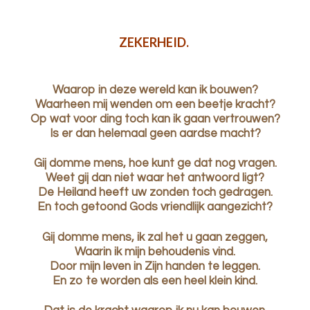
ZEKERHEID.
Waarop in deze wereld kan ik bouwen?
Waarheen mij wenden om een beetje kracht?
Op wat voor ding toch kan ik gaan vertrouwen?
Is er dan helemaal geen aardse macht?
Gij domme mens, hoe kunt ge dat nog vragen.
Weet gij dan niet waar het antwoord ligt?
De Heiland heeft uw zonden toch gedragen.
En toch getoond Gods vriendlijk aangezicht?
Gij domme mens, ik zal het u gaan zeggen,
Waarin ik mijn behoudenis vind.
Door mijn leven in Zijn handen te leggen.
En zo te worden als een heel klein kind.