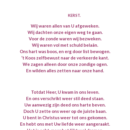
KERST.
Wij waren allen van U afgeweken.
Wij dachten onze eigen weg te gaan.
Voor de zonde waren wij bezweken.
Wij waren vol met schuld belaân.
Ons hart was boos, en erg door list bewogen.
’t Koos zelfbewust naar de verkeerde kant.
We zagen alleen door onze zondige ogen.
En wilden alles zetten naar onze hand.
Totdat Heer, U kwam in ons leven.
En ons verschrikt weer stil deed staan.
Uw aanwezig zijn deed ons harte beven.
Doch U zette ons weer op de juiste baan.
U bent in Christus weer tot ons gekomen.
En hebt ons met Uw liefde weer aangeraakt.