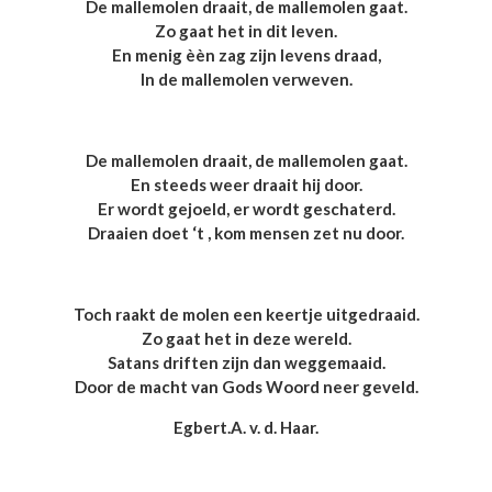
De mallemolen draait, de mallemolen gaat.
Zo gaat het in dit leven.
En menig èèn zag zijn levens draad,
In de mallemolen verweven.
De mallemolen draait, de mallemolen gaat.
En steeds weer draait hij door.
Er wordt gejoeld, er wordt geschaterd.
Draaien doet ‘t , kom mensen zet nu door.
Toch raakt de molen een keertje uitgedraaid.
Zo gaat het in deze wereld.
Satans driften zijn dan weggemaaid.
Door de macht van Gods Woord neer geveld.
Egbert.A. v. d. Haar.