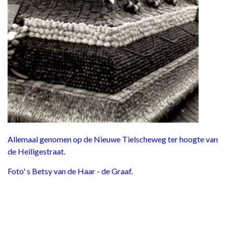
Allemaal genomen op de Nieuwe Tielscheweg ter hoogte van
de Heiligestraat.
Foto' s Betsy van de Haar - de Graaf.