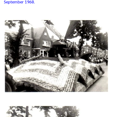
September 1968.