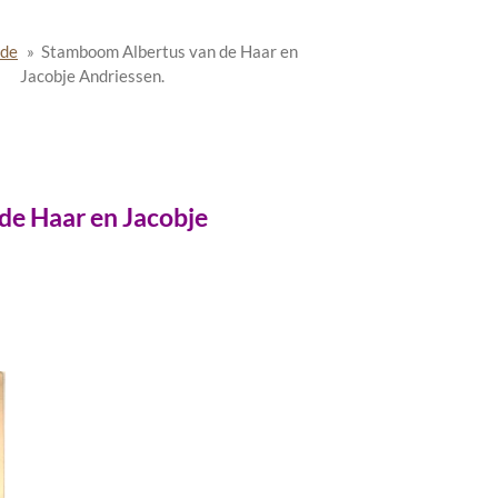
 de
»
Stamboom Albertus van de Haar en
Jacobje Andriessen.
 Haar en Jacobje