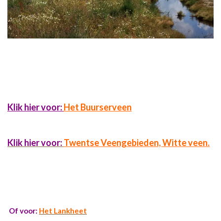
Klik hier voor:
Het Buurserveen
Klik hier voor:
Twentse Veengebieden, Witte veen.
Of voor:
Het Lankheet