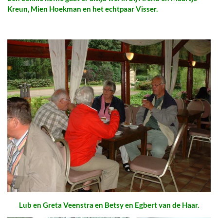
Kreun, Mien Hoekman en het echtpaar Visser.
Lub en Greta Veenstra en Betsy en Egbert van de Haar.