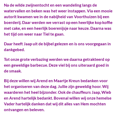
Na de wilde zwijnentocht en een wandeling langs de
watervallen en beken was het weer instappen. Via een mooie
autorit kwamen we in de nabijheid van Voorthuizen bij een
boerderij. Daar werden we verrast op een heerlijke kop koffie
met cake, en een heerlijk boerenijsje naar keuze. Daarna was
het tijd om weer naar Tiel te gaan.
Daar heeft Jaap uit de bijbel gelezen en is ons voorgegaan in
dankgebed.
Tot onze grote verbazing werden we daarna getrakteerd op
een geweldige barbecue. Deze viel bij ons uiteraard goed in
de smaak.
Bij deze willen wij Arend en Maartje Kreun bedanken voor
het organiseren van deze dag. Jullie zijn geweldig hoor. Wij
waarderen het heel bijzonder. Ook de chauffeurs Jaap, Wieb
en Arend hartelijk bedankt. Bovenal willen wij onze hemelse
Vader hartelijk danken dat wij dit alles van Hem mochten
ontvangen en beleven.