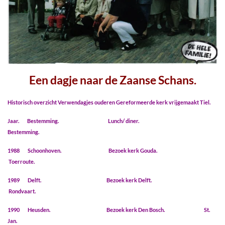
Een dagje naar de Zaanse Schans.
Historisch overzicht Verwendagjes ouderen Gereformeerde kerk vrijgemaakt Tiel.
Jaar. Bestemming. Lunch/ diner.
Bestemming.
1988 Schoonhoven. Bezoek kerk Gouda.
Toerroute.
1989 Delft. Bezoek kerk Delft.
Rondvaart.
1990 Heusden. Bezoek kerk Den Bosch. St.
Jan.