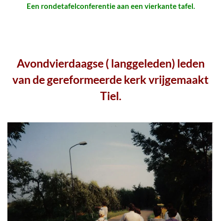
Een rondetafelconferentie aan een vierkante tafel.
Avondvierdaagse ( langgeleden) leden
van de gereformeerde kerk vrijgemaakt
Tiel.