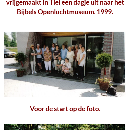
vrijgemaakt in Tiel een dagje uit naar het
Bijbels Openluchtmuseum. 1999.
Voor de start op de foto.