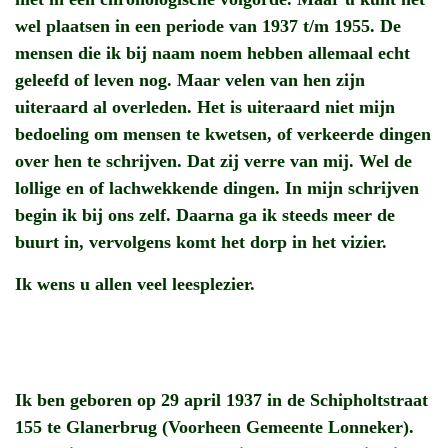
wel plaatsen in een periode van 1937 t/m 1955. De
mensen die ik bij naam noem hebben allemaal echt
geleefd of leven nog. Maar velen van hen zijn
uiteraard al overleden. Het is uiteraard niet mijn
bedoeling om mensen te kwetsen, of verkeerde dingen
over hen te schrijven. Dat zij verre van mij. Wel de
lollige en of lachwekkende dingen. In mijn schrijven
begin ik bij ons zelf. Daarna ga ik steeds meer de
buurt in, vervolgens komt het dorp in het vizier.
Ik wens u allen veel leesplezier.
Ik ben geboren op 29 april 1937 in de Schipholtstraat
155 te Glanerbrug (Voorheen Gemeente Lonneker).