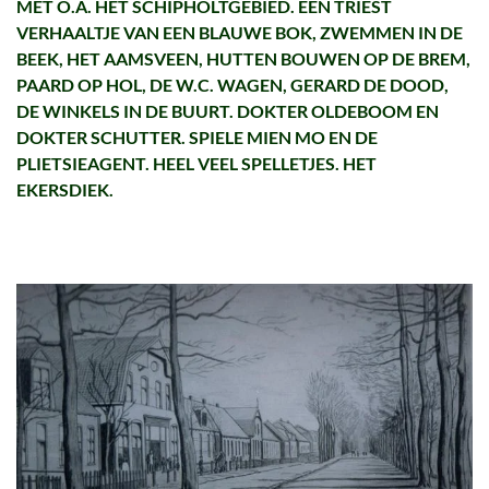
MET O.A. HET SCHIPHOLTGEBIED. EEN TRIEST
VERHAALTJE VAN EEN BLAUWE BOK, ZWEMMEN IN DE
BEEK, HET AAMSVEEN, HUTTEN BOUWEN OP DE BREM,
PAARD OP HOL, DE W.C. WAGEN, GERARD DE DOOD,
DE WINKELS IN DE BUURT. DOKTER OLDEBOOM EN
DOKTER SCHUTTER. SPIELE MIEN MO EN DE
PLIETSIEAGENT. HEEL VEEL SPELLETJES. HET
EKERSDIEK.