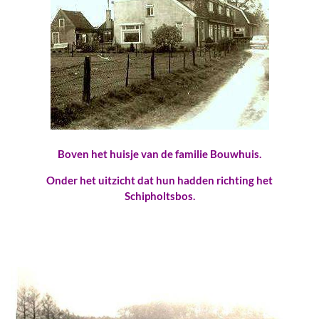
Boven het huisje van de familie Bouwhuis.
Onder het uitzicht dat hun hadden richting het
Schipholtsbos.