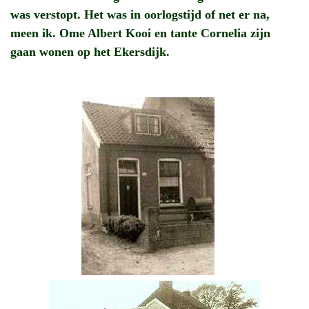
was verstopt. Het was in oorlogstijd of net er na,
meen ik. Ome Albert Kooi en tante Cornelia zijn
gaan wonen op het Ekersdijk.