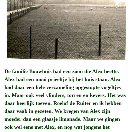
De familie Bouwhuis had een zoon die Alex heette.
Alex had een mooi prieeltje bij het huis staan. Alex
had daar een hele verzameling opgestopte vogeltjes
in. Maar ook veel vlinders, torren en kevers. Het was
daar heerlijk toeven. Roelof de Ruiter en ik hebben
daar vaak in gezeten. We kregen van Alex zijn
moeder dan een glaasje limonade. Maar we gingen
ook wel eens met Alex, en nog wat jongens het