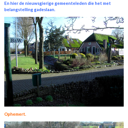
En hier de nieuwsgierige gemeenteleden die het met
belangstelling gadeslaan.
Ophemert.