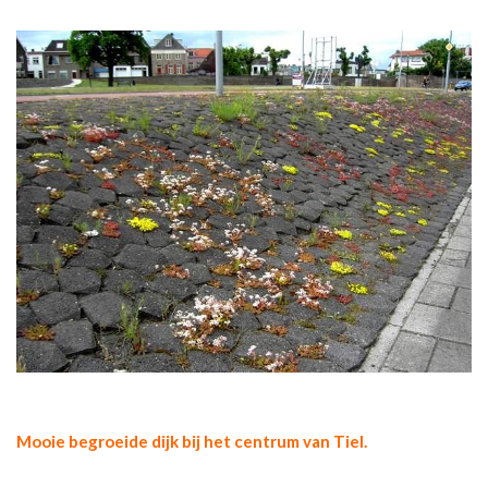
Mooie begroeide dijk bij het centrum van Tiel.