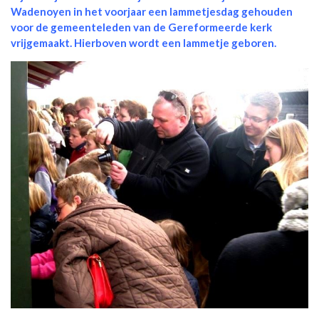
Wadenoyen in het voorjaar een lammetjesdag gehouden
voor de gemeenteleden van de Gereformeerde kerk
vrijgemaakt. Hierboven wordt een lammetje geboren.