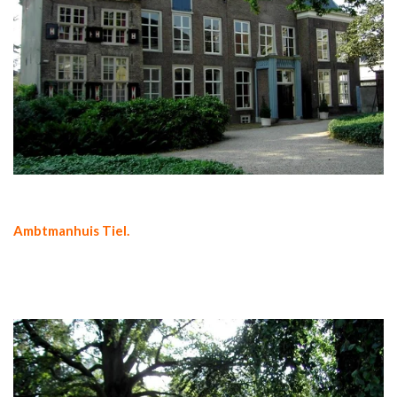
Ambtmanhuis Tiel.