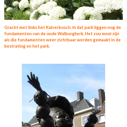
Gracht met links het Kalverbosch. In dat park liggen nog de
fundamenten van de oude Walburgkerk. Het zou mooi zijn
als die fundamenten weer zichtbaar werden gemaakt in de
bestrating en het park.