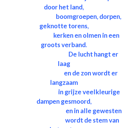
door het land,
boomgroepen, dorpen,
geknotte torens,
kerken en olmen in een
groots verband.
De lucht hangt er
laag
en de zon wordt er
langzaam
in grijze veelkleurige
dampen gesmoord,
en in alle gewesten
wordt de stem van