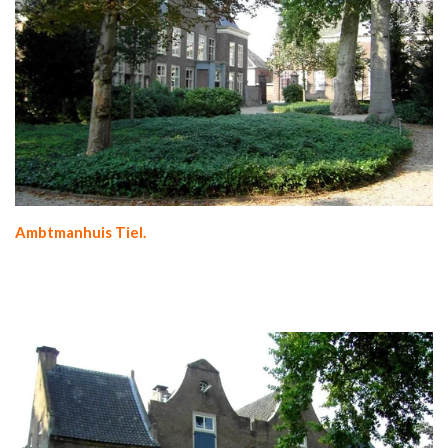
Ambtmanhuis Tiel.