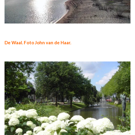
De Waal. Foto John van de Haar.