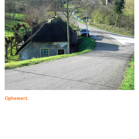
Ophemert.