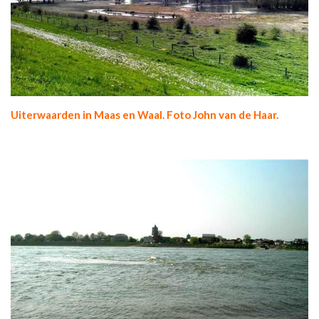
Uiterwaarden in Maas en Waal. Foto John van de Haar.