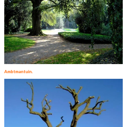
Ambtmantuin.