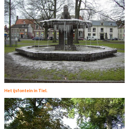
Het ijsfontein in Tiel.