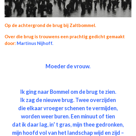
Op de achtergrond de brug bij Zaltbommel.
Over die brug is trouwens een prachtig gedicht gemaakt
door:
Martinus Nijhoff.
Moeder de vrouw.
Ik ging naar Bommel om de brug te zien.
Ik zag de nieuwe brug. Twee overzijden
die elkaar vroeger schenen te vermijden,
worden weer buren. Een minuut of tien
dat ik daar lag, in’ t gras, mijn thee gedronken,
mijn hoofd vol van het landschap wijd en zijd –