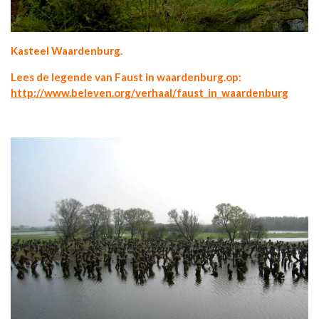
Kasteel Waardenburg.
Lees de legende van Faust in waardenburg.op:
http://www.beleven.org/verhaal/faust_in_waardenburg