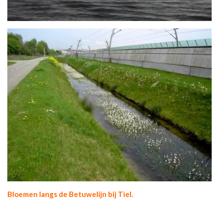
Bloemen langs de Betuwelijn bij Tiel.