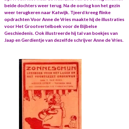
beide dochters weer terug. Na de oorlog kon het gezin
weer terugkeren naar Katwijk. Tjeerd kreeg flinke
opdrachten Voor Anne de Vries maakte hij de illustraties
voor Het Grootvertelboek voor de Bijbelse
Geschiedenis. Ook illustreerde hij tal van boekjes van
Jaap en Gerdientje van dezelfde schrijver Anne de Vries.