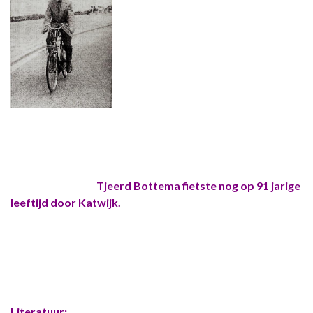
Tjeerd Bottema fietste nog op 91 jarige
leeftijd door Katwijk.
Literatuur: