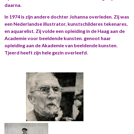
daarna.
In 1974 is zijn andere dochter Johanna overleden. Zij was
een Nederlandse illustrator, kunstschilderes tekenares,
en aquarelist. Zij volde een opleiding in de Haag aan de
Academie voor beeldende kunsten. genoot haar
opleiding aan de Akademie van beeldende kunsten.
Tjeerd heeft zijn hele gezin overleefd.