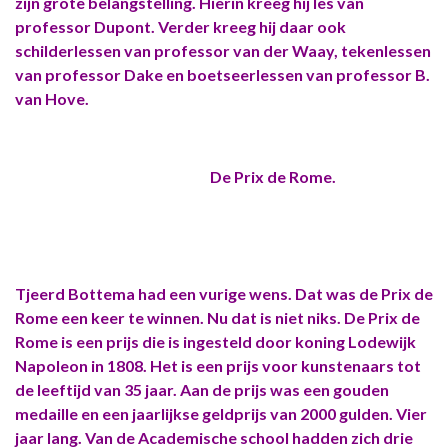
zijn grote belangstelling. Hierin kreeg hij les van
professor Dupont. Verder kreeg hij daar ook
schilderlessen van professor van der Waay, tekenlessen
van professor Dake en boetseerlessen van professor B.
van Hove.
De Prix de Rome.
Tjeerd Bottema had een vurige wens. Dat was de Prix de
Rome een keer te winnen. Nu dat is niet niks. De Prix de
Rome is een prijs die is ingesteld door koning Lodewijk
Napoleon in 1808. Het is een prijs voor kunstenaars tot
de leeftijd van 35 jaar. Aan de prijs was een gouden
medaille en een jaarlijkse geldprijs van 2000 gulden. Vier
jaar lang. Van de Academische school hadden zich drie