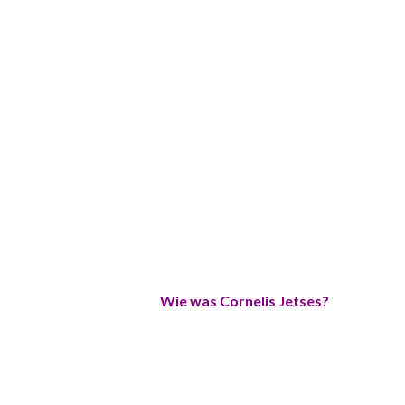
Wie was Cornelis Jetses?