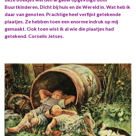
Buurtkinderen, Dicht bij huis en de Wereld in. Wat heb ik
daar van genoten. Prachtige heel verfijnt getekende
plaatjes. Ze hebben toen een enorme indruk op mij
gemaakt. Ook toen wist ik al wie die plaatjes had
getekend. Cornelis Jetses.