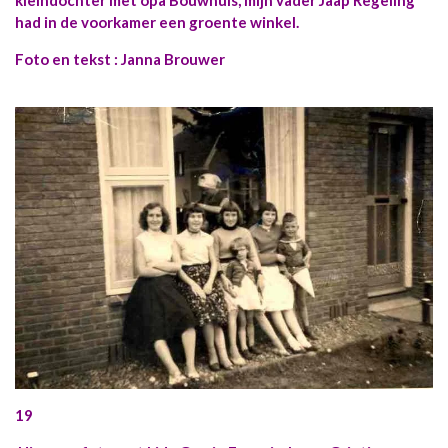
had in de voorkamer een groente winkel.
Foto en tekst : Janna Brouwer
19