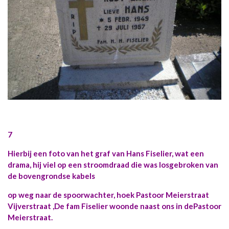
7
Hierbij een foto van het graf van Hans Fiselier, wat een
drama, hij viel op een stroomdraad die was losgebroken van
de bovengrondse kabels
op weg naar de spoorwachter, hoek Pastoor Meierstraat
Vijverstraat ,De fam Fiselier woonde naast ons in dePastoor
Meierstraat.