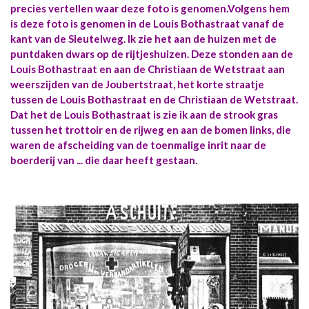
precies vertellen waar deze foto is genomen.Volgens hem
is deze foto is genomen in de Louis Bothastraat vanaf de
kant van de Sleutelweg. Ik zie het aan de huizen met de
puntdaken dwars op de rijtjeshuizen. Deze stonden aan de
Louis Bothastraat en aan de Christiaan de Wetstraat aan
weerszijden van de Joubertstraat, het korte straatje
tussen de Louis Bothastraat en de Christiaan de Wetstraat.
Dat het de Louis Bothastraat is zie ik aan de strook gras
tussen het trottoir en de rijweg en aan de bomen links, die
waren de afscheiding van de toenmalige inrit naar de
boerderij van ... die daar heeft gestaan.