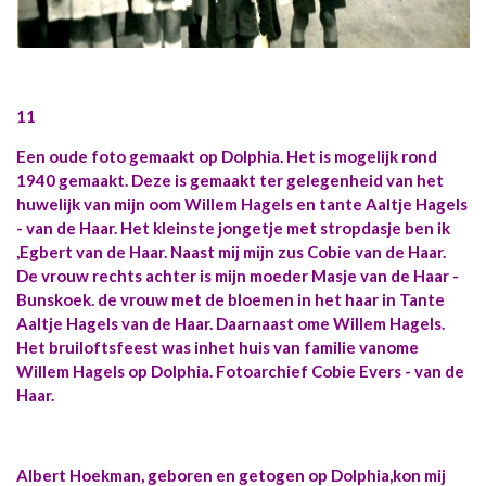
11
Een oude foto gemaakt op Dolphia. Het is mogelijk rond
1940 gemaakt. Deze is gemaakt ter gelegenheid van het
huwelijk van mijn oom Willem Hagels en tante Aaltje Hagels
- van de Haar. Het kleinste jongetje met stropdasje ben ik
,Egbert van de Haar. Naast mij mijn zus Cobie van de Haar.
De vrouw rechts achter is mijn moeder Masje van de Haar -
Bunskoek. de vrouw met de bloemen in het haar in Tante
Aaltje Hagels van de Haar. Daarnaast ome Willem Hagels.
Het bruiloftsfeest was inhet huis van familie vanome
Willem Hagels op Dolphia. Fotoarchief Cobie Evers - van de
Haar.
Albert Hoekman, geboren en getogen op Dolphia,kon mij