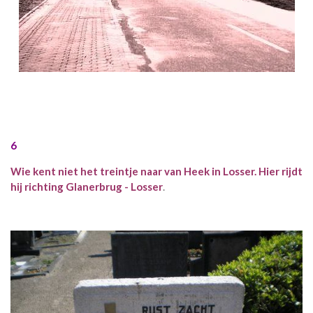
6
Wie kent niet het treintje naar van Heek in Losser. Hier rijdt
hij richting Glanerbrug - Losser
.