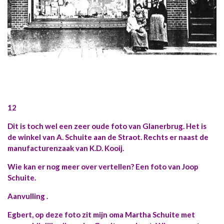
12
Dit is toch wel een zeer oude foto van Glanerbrug. Het is
de winkel van A. Schuite aan de Straot. Rechts er naast de
manufacturenzaak van K.D. Kooij.
Wie kan er nog meer over vertellen? Een foto van Joop
Schuite.
Aanvulling .
Egbert, op deze foto zit mijn oma Martha Schuite met