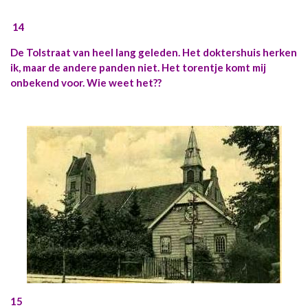
14
De Tolstraat van heel lang geleden. Het doktershuis herken
ik, maar de andere panden niet. Het torentje komt mij
onbekend voor. Wie weet het??
15