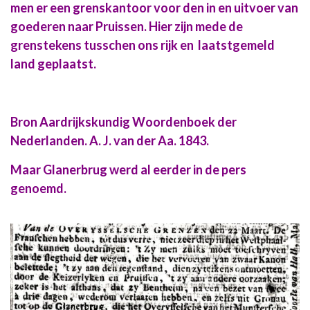
men er een grenskantoor voor den in en uitvoer van
goederen naar Pruissen. Hier zijn mede de
grenstekens tusschen ons rijk en laatstgemeld
land geplaatst.
Bron Aardrijkskundig Woordenboek der
Nederlanden. A. J. van der Aa. 1843.
Maar Glanerbrug werd al eerder in de pers
genoemd.