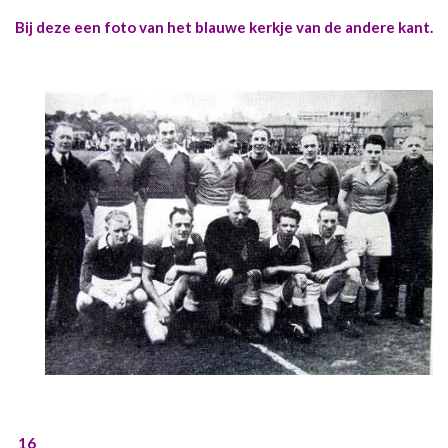
Bij deze een foto van het blauwe kerkje van de andere kant.
16