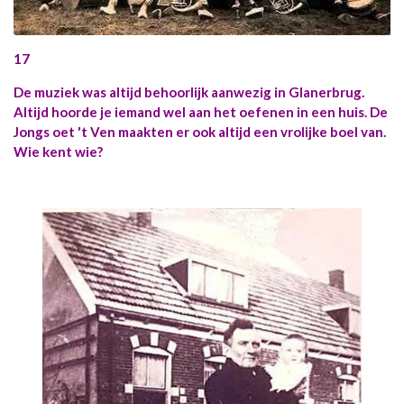
17
De muziek was altijd behoorlijk aanwezig in Glanerbrug.
Altijd hoorde je iemand wel aan het oefenen in een huis. De
Jongs oet 't Ven maakten er ook altijd een vrolijke boel van.
Wie kent wie?