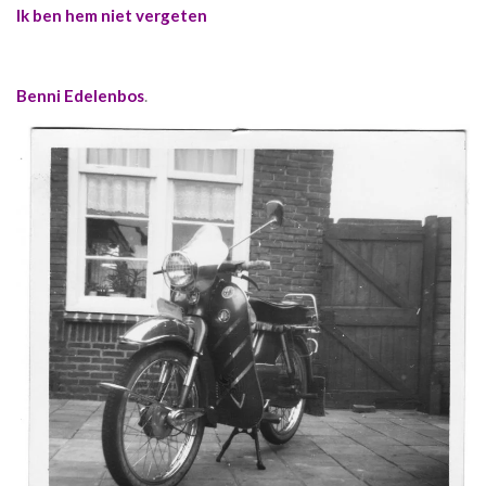
Ik ben hem niet vergeten
Benni Edelenbos
.