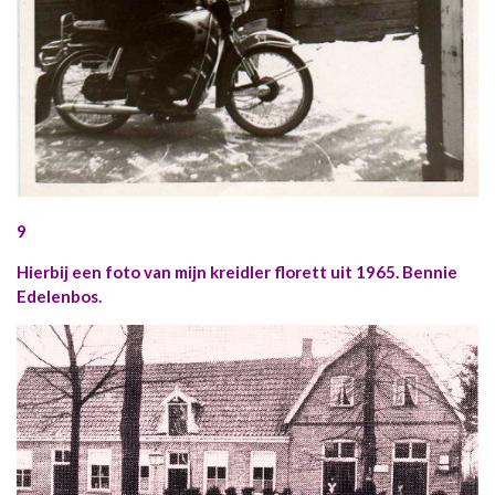
9
Hierbij een foto van mijn kreidler florett uit 1965. Bennie
Edelenbos.