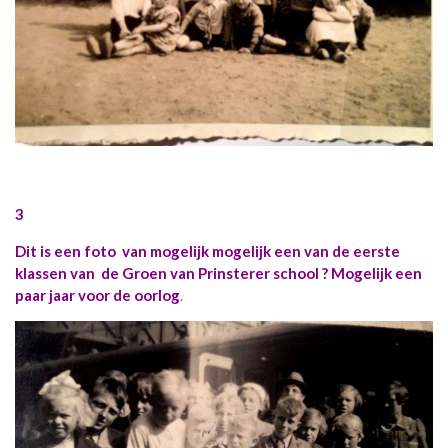
3
Dit is een foto van mogelijk mogelijk een van de eerste
klassen van de Groen van Prinsterer school ? Mogelijk een
paar jaar voor de oorlog
.