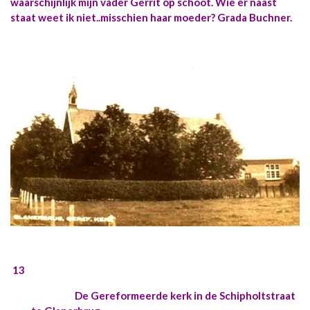
waarschijnlijk mijn vader Gerrit op schoot. Wie er naast
staat weet ik niet..misschien haar moeder? Grada Buchner.
13
De Gereformeerde kerk in de Schipholtstraat