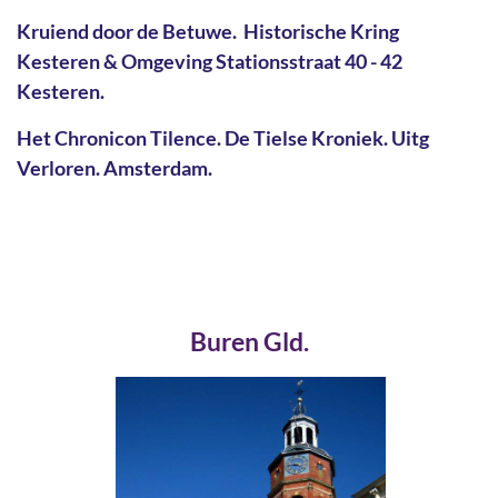
Kruiend door de Betuwe. Historische Kring
Kesteren & Omgeving Stationsstraat 40 - 42
Kesteren.
Het Chronicon Tilence. De Tielse Kroniek. Uitg
Verloren. Amsterdam.
Buren Gld.