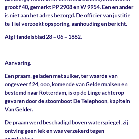
groot f 40, gemerkt PP 2908 en W 9954. Een en ander
is niet aan het adres bezorgd. De officier van justitie
te Tiel verzoekt opsporing, aanhouding en bericht.
Alg Handelsblad 28 – 06 – 1882.
Aanvaring.
Een praam, geladen met suiker, ter waarde van
ongeveer f 24, ooo, komende van Geldermalsen en
bestemd naar Rotterdam, is op de Linge achterop
gevaren door de stoomboot De Telephoon, kapitein
Van Gelder.
De praam werd beschadigd boven waterspiegel, zij
ontving geen lek en was verzekerd tegen
ongelukken.