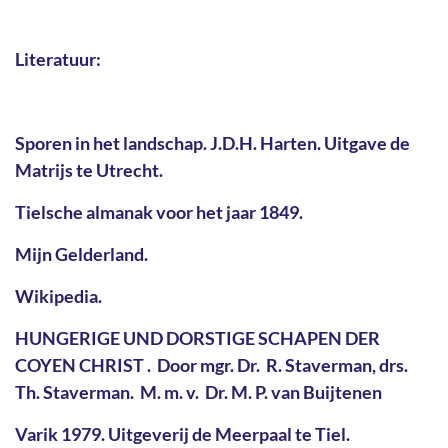
Literatuur:
Sporen in het landschap. J.D.H. Harten. Uitgave de
Matrijs te Utrecht.
Tielsche almanak voor het jaar 1849.
Mijn Gelderland.
Wikipedia.
HUNGERIGE UND DORSTIGE SCHAPEN DER
COYEN CHRIST . Door mgr. Dr. R. Staverman, drs.
Th. Staverman. M. m. v. Dr. M. P. van Buijtenen
Varik 1979. Uitgeverij de Meerpaal te Tiel.