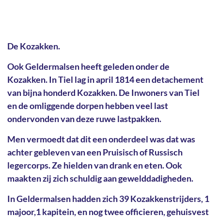
De Kozakken.
Ook Geldermalsen heeft geleden onder de
Kozakken. In Tiel lag in april 1814 een detachement
van bijna honderd Kozakken. De Inwoners van Tiel
en de omliggende dorpen hebben veel last
ondervonden van deze ruwe lastpakken.
Men vermoedt dat dit een onderdeel was dat was
achter gebleven van een Pruisisch of Russisch
legercorps. Ze hielden van drank en eten. Ook
maakten zij zich schuldig aan gewelddadigheden.
In Geldermalsen hadden zich 39 Kozakkenstrijders, 1
majoor,1 kapitein, en nog twee officieren, gehuisvest