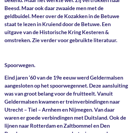
bekend. Maar het werkte wel. Zij vertrokken naar
Beesd. Maar ook daar zwaaide men met de
geldbuidel. Meer over de Kozakken in de Betuwe
staat te lezen in Kruiend door de Betuwe. Een
uitgave van de Historische Kring Kesteren &
omstreken. Zie verder voor gebruikte literatuur.
Spoorwegen.
Eind jaren ’60 van de 19e eeuw werd Geldermalsen
aangesloten op het spoorwegennet. Deze aansluiting
was van groot belang voor de fruitteelt. Vanuit
Geldermalsen kwamen er treinverbindingen naar
Utrecht – Tiel – Arnhem en Nijmegen. Van daar
waren er goede verbindingen met Duitsland. Ook de
lijnen naar Rotterdam en Zaltbommel en Den