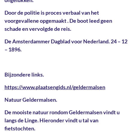
Door de politie is proces verbaal van het
voorgevallene opgemaakt . De boot leed geen
schade en vervolgde de reis.
De Amsterdammer Dagblad voor Nederland. 24 – 12
– 1896.
Bijzondere links.
https://www.plaatsengids.nl/geldermalsen
Natuur Geldermalsen.
De mooiste natuur rondom Geldermalsen vindt u
langs de Linge. Hieronder vindt u tal van
fietstochten.