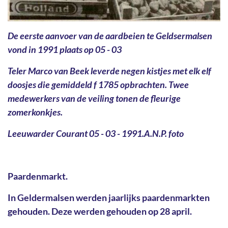
De eerste aanvoer van de aardbeien te Geldsermalsen
vond in 1991 plaats op 05 - 03
Teler Marco van Beek leverde negen kistjes met elk elf
doosjes die gemiddeld f 1785 opbrachten. Twee
medewerkers van de veiling tonen de fleurige
zomerkonkjes.
Leeuwarder Courant 05 - 03 - 1991.A.N.P. foto
Paardenmarkt.
In Geldermalsen werden jaarlijks paardenmarkten
gehouden. Deze werden gehouden op 28 april.