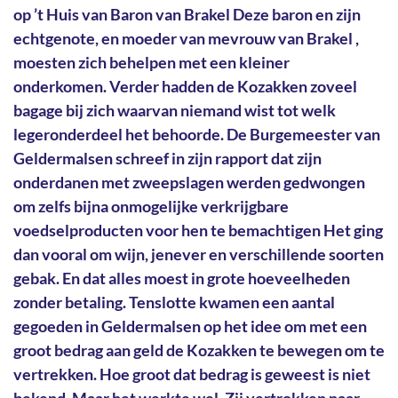
op ’t Huis van Baron van Brakel Deze baron en zijn
echtgenote, en moeder van mevrouw van Brakel ,
moesten zich behelpen met een kleiner
onderkomen. Verder hadden de Kozakken zoveel
bagage bij zich waarvan niemand wist tot welk
legeronderdeel het behoorde. De Burgemeester van
Geldermalsen schreef in zijn rapport dat zijn
onderdanen met zweepslagen werden gedwongen
om zelfs bijna onmogelijke verkrijgbare
voedselproducten voor hen te bemachtigen Het ging
dan vooral om wijn, jenever en verschillende soorten
gebak. En dat alles moest in grote hoeveelheden
zonder betaling. Tenslotte kwamen een aantal
gegoeden in Geldermalsen op het idee om met een
groot bedrag aan geld de Kozakken te bewegen om te
vertrekken. Hoe groot dat bedrag is geweest is niet