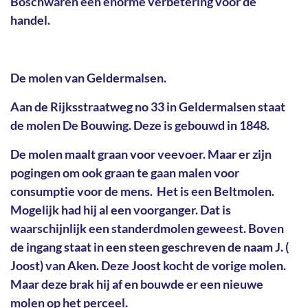
Boschwaren een enorme verbetering voor de
handel.
De molen van Geldermalsen.
Aan de Rijksstraatweg no 33 in Geldermalsen staat
de molen De Bouwing. Deze is gebouwd in 1848.
De molen maalt graan voor veevoer. Maar er zijn
pogingen om ook graan te gaan malen voor
consumptie voor de mens. Het is een Beltmolen.
Mogelijk had hij al een voorganger. Dat is
waarschijnlijk een standerdmolen geweest. Boven
de ingang staat in een steen geschreven de naam J. (
Joost) van Aken. Deze Joost kocht de vorige molen.
Maar deze brak hij af en bouwde er een nieuwe
molen op het perceel.