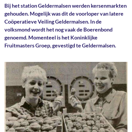
Bij het station Geldermalsen werden kersenmarkten
gehouden. Mogelijk was dit de voorloper van latere
Coöperatieve Veiling Geldermalsen. In de
volksmond wordt het nog vaak de Boerenbond
genoemd. Momenteel is het Koninklijke
Fruitmasters Groep, gevestigd te Geldermalsen.