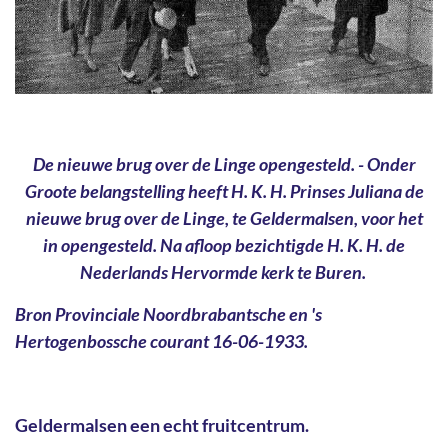
De nieuwe brug over de Linge opengesteld. - Onder
Groote belangstelling heeft H. K. H. Prinses Juliana de
nieuwe brug over de Linge, te Geldermalsen, voor het
in opengesteld. Na afloop bezichtigde H. K. H. de
Nederlands Hervormde kerk te Buren.
Bron Provinciale Noordbrabantsche en 's
Hertogenbossche courant 16-06-1933.
Geldermalsen een echt fruitcentrum.