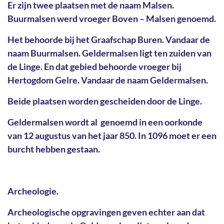
Er zijn twee plaatsen met de naam Malsen.
Buurmalsen werd vroeger Boven – Malsen genoemd.
Het behoorde bij het Graafschap Buren. Vandaar de
naam Buurmalsen. Geldermalsen ligt ten zuiden van
de Linge. En dat gebied behoorde vroeger bij
Hertogdom Gelre. Vandaar de naam Geldermalsen.
Beide plaatsen worden gescheiden door de Linge.
Geldermalsen wordt al genoemd in een oorkonde
van 12 augustus van het jaar 850. In 1096 moet er een
burcht hebben gestaan.
Archeologie.
Archeologische opgravingen geven echter aan dat