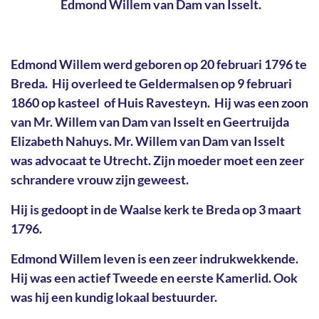
Edmond Willem van Dam van Isselt.
Edmond Willem werd geboren op 20 februari 1796 te
Breda. Hij overleed te Geldermalsen op 9 februari
1860 op kasteel of Huis Ravesteyn. Hij was een zoon
van Mr. Willem van Dam van Isselt en Geertruijda
Elizabeth Nahuys. Mr. Willem van Dam van Isselt
was advocaat te Utrecht. Zijn moeder moet een zeer
schrandere vrouw zijn geweest.
Hij is gedoopt in de Waalse kerk te Breda op 3 maart
1796.
Edmond Willem leven is een zeer indrukwekkende.
Hij was een actief Tweede en eerste Kamerlid. Ook
was hij een kundig lokaal bestuurder.