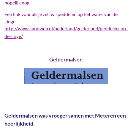
hopelijk nog.
Een link voor als je zelf wil peddelen op het water van de
Linge:
http://www.kanoweb.nl/nederland/gelderland/peddelen-op-
/
de-linge
Geldermalsen.
Geldermalsen was vroeger samen met Meteren een
heerlijkheid.