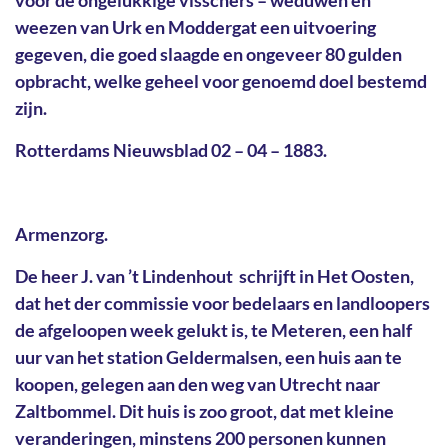
weezen van Urk en Moddergat een uitvoering
gegeven, die goed slaagde en ongeveer 80 gulden
opbracht, welke geheel voor genoemd doel bestemd
zijn.
Rotterdams Nieuwsblad 02 – 04 – 1883.
Armenzorg.
De heer J. van ’t Lindenhout schrijft in Het Oosten,
dat het der commissie voor bedelaars en landloopers
de afgeloopen week gelukt is, te Meteren, een half
uur van het station Geldermalsen, een huis aan te
koopen, gelegen aan den weg van Utrecht naar
Zaltbommel. Dit huis is zoo groot, dat met kleine
veranderingen, minstens 200 personen kunnen