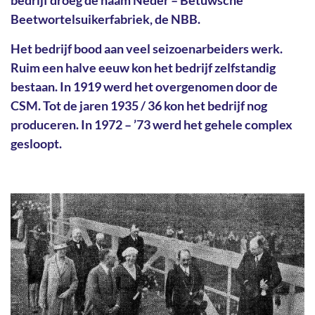
Beetwortelsuikerfabriek, de NBB.
Het bedrijf bood aan veel seizoenarbeiders werk.
Ruim een halve eeuw kon het bedrijf zelfstandig
bestaan. In 1919 werd het overgenomen door de
CSM. Tot de jaren 1935 / 36 kon het bedrijf nog
produceren. In 1972 – ’73 werd het gehele complex
gesloopt.