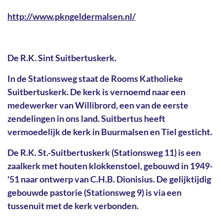
http://www.pkngeldermalsen.nl/
De R.K. Sint Suitbertuskerk.
In de Stationsweg staat de Rooms Katholieke
Suitbertuskerk. De kerk is vernoemd naar een
medewerker van Willibrord, een van de eerste
zendelingen in ons land. Suitbertus heeft
vermoedelijk de kerk in Buurmalsen en Tiel gesticht.
De R.K. St.-Suitbertuskerk (Stationsweg 11) is een
zaalkerk met houten klokkenstoel, gebouwd in 1949-
'51 naar ontwerp van C.H.B. Dionisius. De gelijktijdig
gebouwde pastorie (Stationsweg 9) is via een
tussenuit met de kerk verbonden.