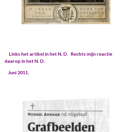
Links het artikel in het N. D. Rechts mijn reactie
daarop in het N. D.
Juni 2011.