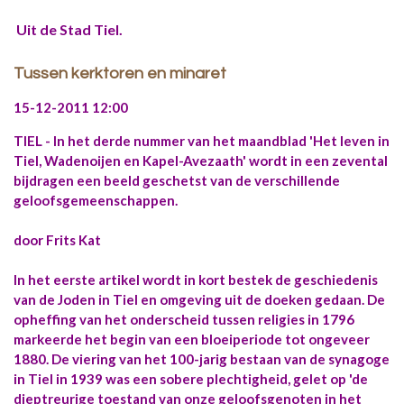
Uit de Stad Tiel.
Tussen kerktoren en minaret
15-12-2011 12:00
TIEL - In het derde nummer van het maandblad 'Het leven in
Tiel, Wadenoijen en Kapel-Avezaath' wordt in een zevental
bijdragen een beeld geschetst van de verschillende
geloofsgemeenschappen.
door Frits Kat
In het eerste artikel wordt in kort bestek de geschiedenis
van de Joden in Tiel en omgeving uit de doeken gedaan. De
opheffing van het onderscheid tussen religies in 1796
markeerde het begin van een bloeiperiode tot ongeveer
1880. De viering van het 100-jarig bestaan van de synagoge
in Tiel in 1939 was een sobere plechtigheid, gelet op 'de
dieptreurige toestand van onze geloofsgenoten in het