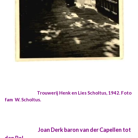
Trouwerij Henk en Lies Scholtus, 1942. Foto
fam W. Scholtus.
Joan Derk baron van der Capellen tot