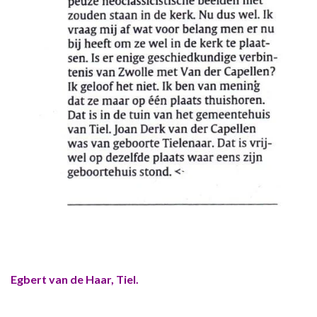
Egbert van de Haar, Tiel.