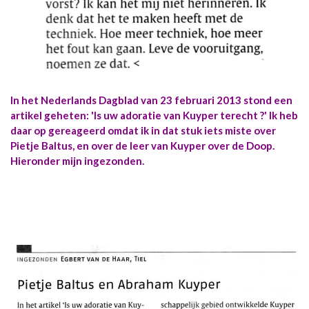
In het Nederlands Dagblad van 23 februari 2013 stond een
artikel geheten: 'Is uw adoratie van Kuyper terecht ?' Ik heb
daar op gereageerd omdat ik in dat stuk iets miste over
Pietje Baltus, en over de leer van Kuyper over de Doop.
Hieronder mijn ingezonden.