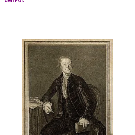
den Pol.