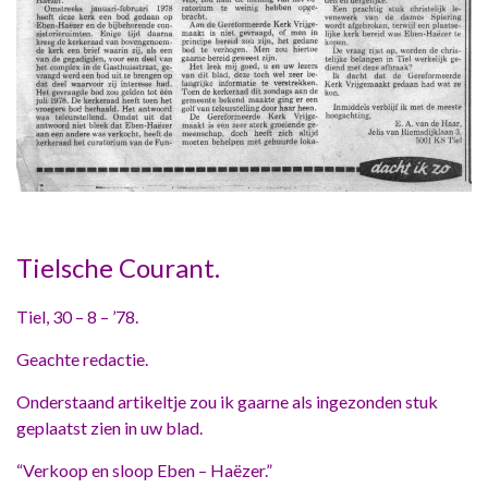
Tielsche Courant.
Tiel, 30 – 8 – ’78.
Geachte redactie.
Onderstaand artikeltje zou ik gaarne als ingezonden stuk
geplaatst zien in uw blad.
“Verkoop en sloop Eben – Haëzer.”