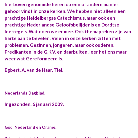
hierboven genoemde heren op een of andere manier
gehoor vindt in onze kerken. We hebben niet alleen een
prachtige Heidelbergse Catechismus, maar ook een
prachtige Nederlandse Geloofsbelijdenis en Dordtse
leerregels. Wat doen we er mee. Ook themapreken zijn van
harte aan te bevelen. Velen in onze kerken zitten met
problemen. Gezinnen, jongeren, maar ook ouderen.
Predikanten in de G.K.V. en daarbuiten, leer het ons maar
weer wat Gereformeerd is.
Egbert. A. van de Haar, Tiel.
Nederlands Dagblad.
Ingezonden. 6 januari 2009.
God, Nederland en Oranje.