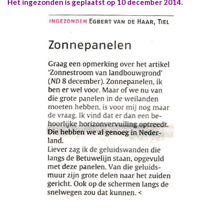
Het ingezonden is geplaatst op 10 december 2014.