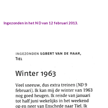
Ingezonden in het N D van 12 februari 2013.