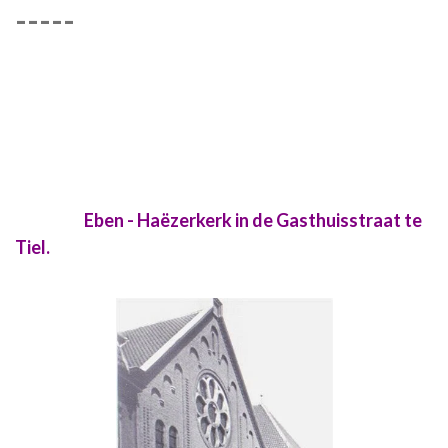
-----
Eben - Haëzerkerk in de Gasthuisstraat te
Tiel.