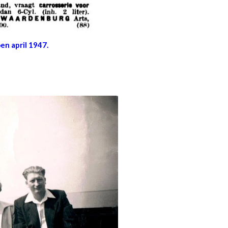
en april 1947.