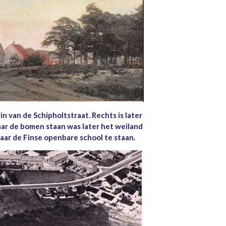
n van de Schipholtstraat. Rechts is later
ar de bomen staan was later het weiland
aar de Finse openbare school te staan.