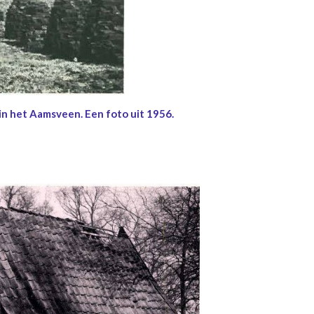
 in het Aamsveen. Een foto uit 1956.