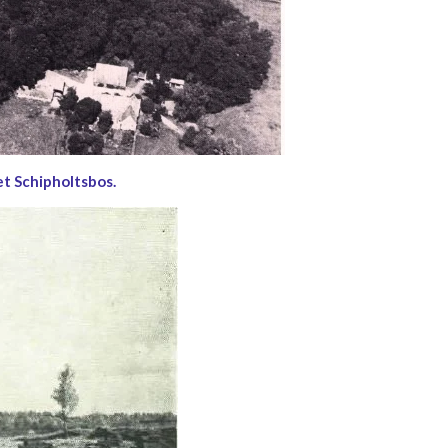
t Schipholtsbos.