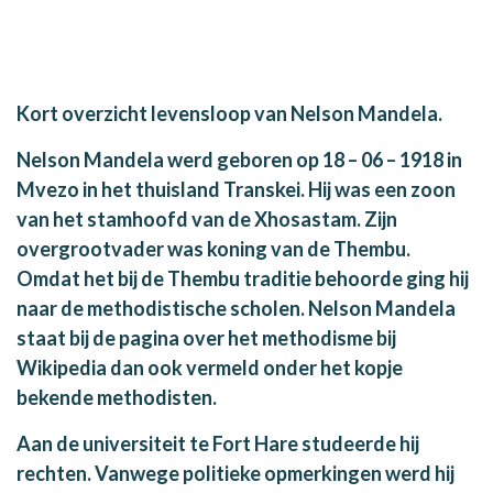
Kort overzicht levensloop van Nelson Mandela.
Nelson Mandela werd geboren op 18 – 06 – 1918 in
Mvezo in het thuisland Transkei. Hij was een zoon
van het stamhoofd van de Xhosastam. Zijn
overgrootvader was koning van de Thembu.
Omdat het bij de Thembu traditie behoorde ging hij
naar de methodistische scholen. Nelson Mandela
staat bij de pagina over het methodisme bij
Wikipedia dan ook vermeld onder het kopje
bekende methodisten.
Aan de universiteit te Fort Hare studeerde hij
rechten. Vanwege politieke opmerkingen werd hij