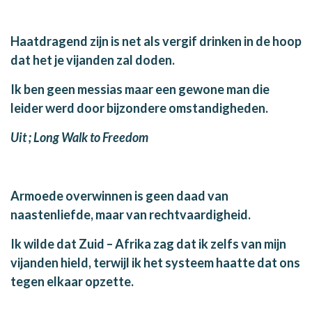
Haatdragend zijn is net als vergif drinken in de hoop
dat het je vijanden zal doden.
Ik ben geen messias maar een gewone man die
leider werd door bijzondere omstandigheden.
Uit ; Long Walk to Freedom
Armoede overwinnen is geen daad van
naastenliefde, maar van rechtvaardigheid.
Ik wilde dat Zuid – Afrika zag dat ik zelfs van mijn
vijanden hield, terwijl ik het systeem haatte dat ons
tegen elkaar opzette.