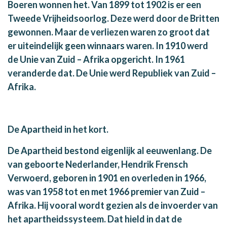
Boeren wonnen het. Van 1899 tot 1902 is er een
Tweede Vrijheidsoorlog. Deze werd door de Britten
gewonnen. Maar de verliezen waren zo groot dat
er uiteindelijk geen winnaars waren. In 1910 werd
de Unie van Zuid – Afrika opgericht. In 1961
veranderde dat. De Unie werd Republiek van Zuid –
Afrika.
De Apartheid in het kort.
De Apartheid bestond eigenlijk al eeuwenlang. De
van geboorte Nederlander, Hendrik Frensch
Verwoerd, geboren in 1901 en overleden in 1966,
was van 1958 tot en met 1966 premier van Zuid –
Afrika. Hij vooral wordt gezien als de invoerder van
het apartheidssysteem. Dat hield in dat de