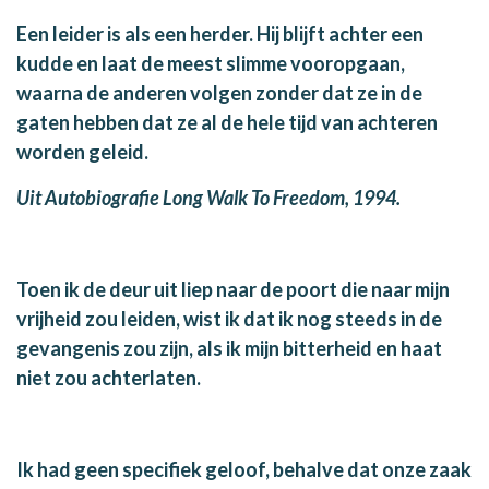
Een leider is als een herder. Hij blijft achter een
kudde en laat de meest slimme vooropgaan,
waarna de anderen volgen zonder dat ze in de
gaten hebben dat ze al de hele tijd van achteren
worden geleid.
Uit Autobiografie Long Walk To Freedom, 1994.
Toen ik de deur uit liep naar de poort die naar mijn
vrijheid zou leiden, wist ik dat ik nog steeds in de
gevangenis zou zijn, als ik mijn bitterheid en haat
niet zou achterlaten.
Ik had geen specifiek geloof, behalve dat onze zaak