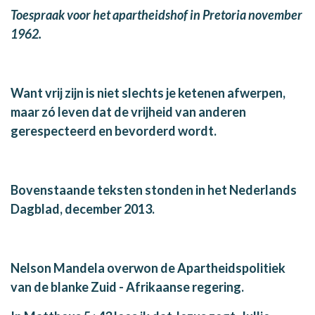
Toespraak voor het apartheidshof in Pretoria november
1962.
Want vrij zijn is niet slechts je ketenen afwerpen,
maar zó leven dat de vrijheid van anderen
gerespecteerd en bevorderd wordt.
Bovenstaande teksten stonden in het Nederlands
Dagblad, december 2013.
Nelson Mandela overwon de Apartheidspolitiek
van de blanke Zuid - Afrikaanse regering.