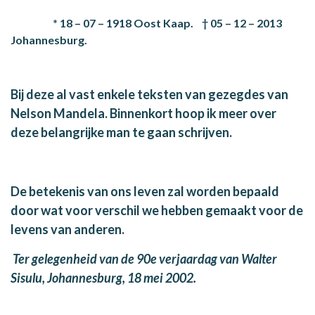
* 18 – 07 – 1918 Oost Kaap. † 05 – 12 – 2013
Johannesburg.
Bij deze al vast enkele teksten van gezegdes van
Nelson Mandela. Binnenkort hoop ik meer over
deze belangrijke man te gaan schrijven.
De betekenis van ons leven zal worden bepaald
door wat voor verschil we hebben gemaakt voor de
levens van anderen.
Ter gelegenheid van de 90e verjaardag van Walter
Sisulu, Johannesburg, 18 mei 2002.