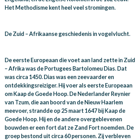
Het Methodisme kent heel veel stromingen.
De Zuid – Afrikaanse geschiedenis in vogelvlucht.
De eerste Europeaan die voet aan land zette in Zuid
– Afrika was de Portugees Bartolomeu Dias. Dat
was circa 1450. Dias was een zeevaarder en
ontdekkingsreiziger. Hij voer als eerste Europeaan
om Kaap de Goede Hoop. De Nederlander Reynier
van Tzum, die aan boord van de Nieuw Haarlem
meevoer, strandde op 25 maart 1647 bij Kaap de
Goede Hoop. Hij en de andere overgeblevenen
bouwden er een fort dat ze Zand Fort noemden. De
groep bestond uit circa 60 personen. Zij verbleven