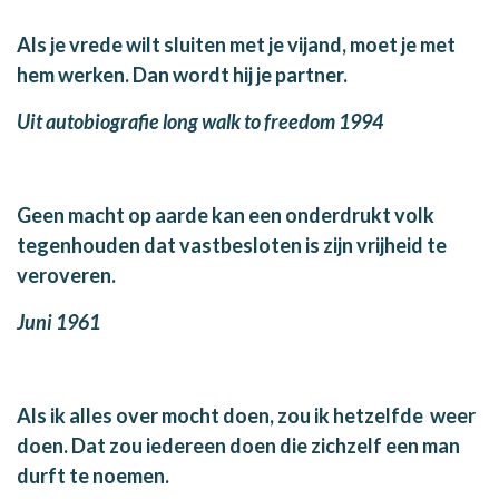
Als je vrede wilt sluiten met je vijand, moet je met
hem werken. Dan wordt hij je partner.
Uit autobiografie long walk to freedom 1994
Geen macht op aarde kan een onderdrukt volk
tegenhouden dat vastbesloten is zijn vrijheid te
veroveren.
Juni 1961
Als ik alles over mocht doen, zou ik hetzelfde weer
doen. Dat zou iedereen doen die zichzelf een man
durft te noemen.