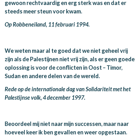
gewoon rechtvaardig en erg sterk was en dat er
steeds meer steun voor kwam.
Op Robbeneiland, 11 februari 1994.
We weten maar al te goed dat we niet geheel vrij
zijn als de Palestijnen niet vrij zijn, als er geen goede
oplossing is voor de conflicten in Oost – Timor,
Sudan en andere delen van de wereld.
Rede op de internationale dag van Solidariteit met het
Palestijnse volk, 4 december 1997.
Beoordeel mij niet naar mijn successen, maar naar
hoeveel keer ik ben gevallen en weer opgestaan.