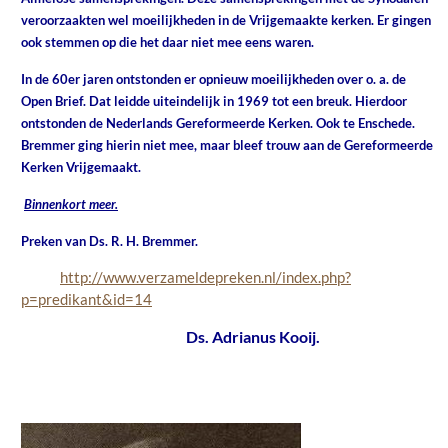
veroorzaakten wel moeilijkheden in de Vrijgemaakte kerken. Er gingen
ook stemmen op die het daar niet mee eens waren.
In de 60er jaren ontstonden er opnieuw moeilijkheden over o. a. de
Open Brief. Dat leidde uiteindelijk in 1969 tot een breuk. Hierdoor
ontstonden de Nederlands Gereformeerde Kerken. Ook te Enschede.
Bremmer ging hierin niet mee, maar bleef trouw aan de Gereformeerde
Kerken Vrijgemaakt.
Binnenkort meer.
Preken van Ds. R. H. Bremmer.
http://www.verzameldepreken.nl/index.php?
p=predikant&id=14
Ds. Adrianus Kooij.