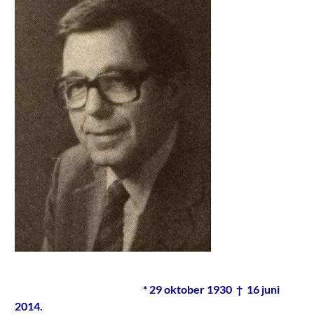
* 29 oktober 1930 † 16 juni
2014.