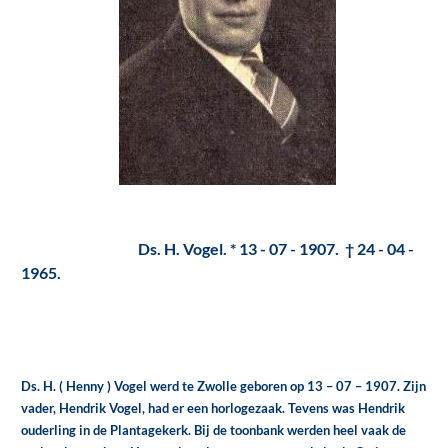
Ds. H. Vogel. * 13 - 07 - 1907. † 24 - 04 -
1965.
Ds. H. ( Henny ) Vogel werd te Zwolle geboren op 13 – 07 – 1907. Zijn
vader, Hendrik Vogel, had er een horlogezaak. Tevens was Hendrik
ouderling in de Plantagekerk. Bij de toonbank werden heel vaak de