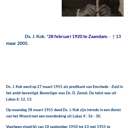
Ds. J. Kok. *
28 februari 1920 te Zaandam.
- †
13
maar 2005.
Ds. J. Kok werd op 27 maart 1955 als predikant van Enschede - Zuid in
het ambt bevestigd. Bevestiger was Ds. D. Zemel. De tekst was uit
Lukas 6: 12, 13.
Op maandag 28 maart 1955 deed Ds. J. Kok zijn intrede in een dienst
van het Woord met een overdenking uit Lukas 4 : 16 - 30.
Voorheen stond hij van 10 september 1950 tot 23 mei 1955 te