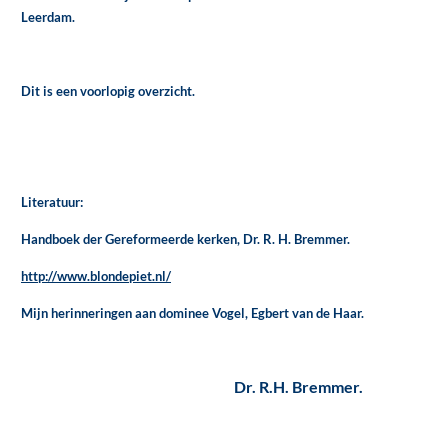
Leerdam.
Dit is een voorlopig overzicht.
Literatuur:
Handboek der Gereformeerde kerken, Dr. R. H. Bremmer.
http://www.blondepiet.nl/
Mijn herinneringen aan dominee Vogel, Egbert van de Haar.
Dr. R.H. Bremmer.