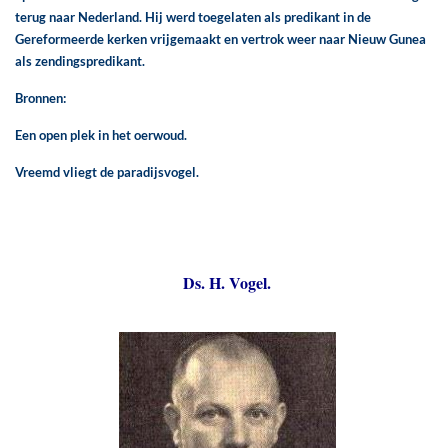
terug naar Nederland. Hij werd toegelaten als predikant in de
Gereformeerde kerken vrijgemaakt en vertrok weer naar Nieuw Gunea
als zendingspredikant.
Bronnen:
Een open plek in het oerwoud.
Vreemd vliegt de paradijsvogel.
Ds. H. Vogel.