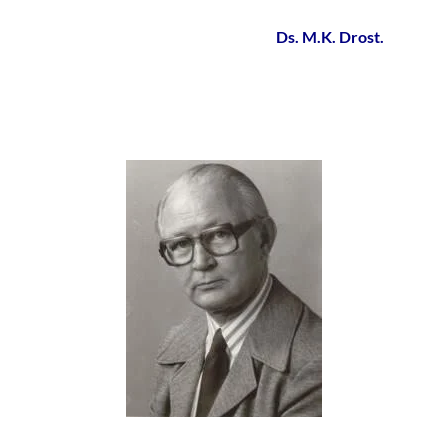
Ds. M.K. Drost.