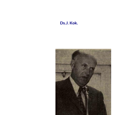
Ds.J. Kok.