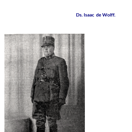
Ds. Isaac de Wolff.