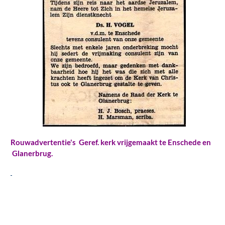
Rouwadvertentie's Geref. kerk vrijgemaakt te Enschede en
Glanerbrug.