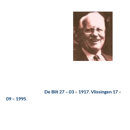
De Bilt 27 – 03 – 1917. Vlissingen 17 –
09 – 1995
.