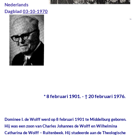
Nederlands
Dagblad
03-10-1970
* 8 februari 1901. - † 20 februari 1976.
Dominee I. de Wolff werd op 8 februari 1901 te Middelburg geboren.
Hij was een zoon van Charles Johannes de Wolff en Wilhelmina
Catharina de Wolff – Ruitenbeek. Hij studeerde aan de Theologische