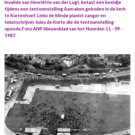
Invalide van Henriëtte van der Lugt, betast een beeldje
tijdens een tentoonstelling Aanraken geboden in de kerk
te Kortenhoef. Links de blinde pianist zanger en
tekstschrijver Jules de Korte die de tentoonstelling
opende.Foto ANP. Nieuwsblad van het Noorden 11 - 09 -
1987.