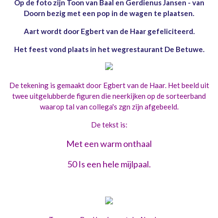
Op de foto zijn Toon van Baal en Gerdienus Jansen - van
Doorn bezig met een pop in de wagen te plaatsen.
Aart wordt door Egbert van de Haar gefeliciteerd.
Het feest vond plaats in het wegrestaurant De Betuwe.
De tekening is gemaakt door Egbert van de Haar. Het beeld uit
twee uitgelubberde figuren die neerkijken op de sorteerband
waarop tal van collega's zgn zijn afgebeeld.
De tekst is:
Met een warm onthaal
50 Is een hele mijlpaal.