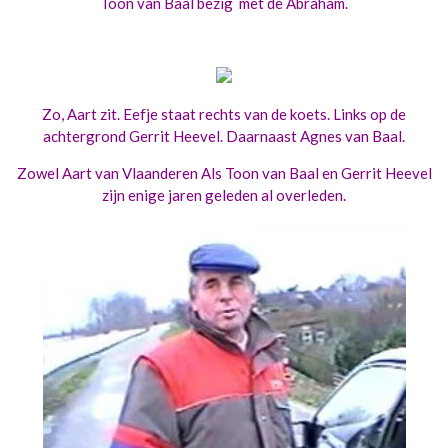
Toon van Baal bezig met de Abraham.
Zo, Aart zit. Eefje staat rechts van de koets. Links op de
achtergrond Gerrit Heevel. Daarnaast Agnes van Baal.
Zowel Aart van Vlaanderen Als Toon van Baal en Gerrit Heevel
zijn enige jaren geleden al overleden.