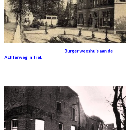
Burger weeshuis aan de
Achterweg in Tiel.