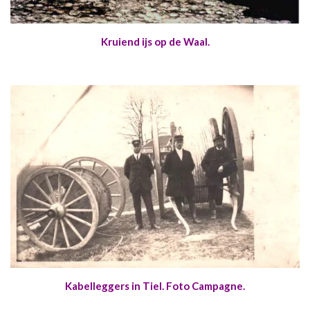
Kruiend ijs op de Waal.
Kabelleggers in Tiel. Foto Campagne.