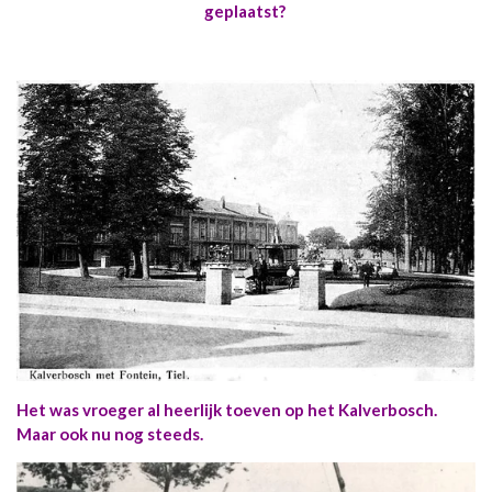
geplaatst?
Het was vroeger al heerlijk toeven op het Kalverbosch.
Maar ook nu nog steeds.