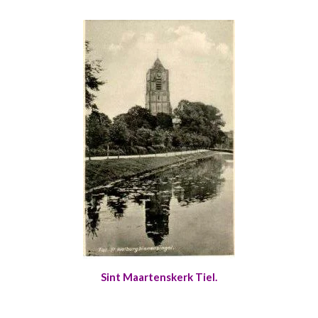
Sint Maartenskerk Tiel.