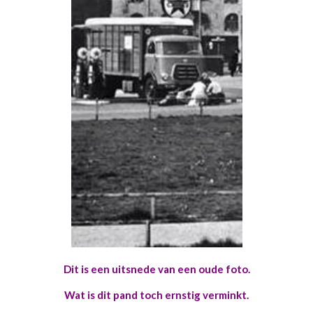
Dit is een uitsnede van een oude foto.
Wat is dit pand toch ernstig verminkt.