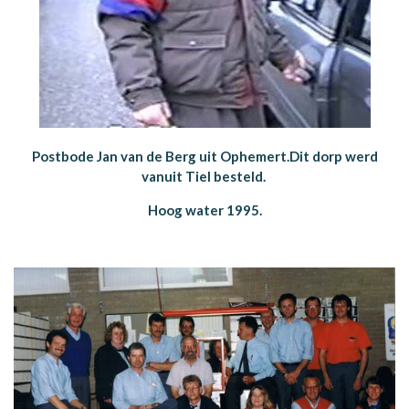
Postbode Jan van de Berg uit Ophemert.Dit dorp werd
vanuit Tiel besteld.
Hoog water 1995.