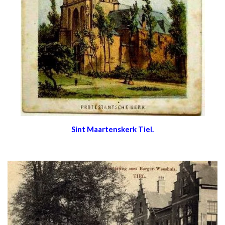
Sint Maartenskerk Tiel.