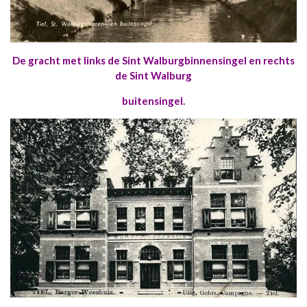
De gracht met links de Sint Walburgbinnensingel en rechts
de Sint Walburg
buitensingel.