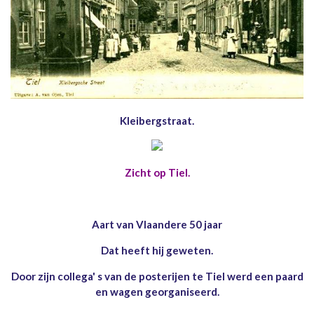
Kleibergstraat.
Zicht op Tiel.
Aart van Vlaandere 50 jaar
Dat heeft hij geweten.
Door zijn collega' s van de posterijen te Tiel werd een paard
en wagen georganiseerd.