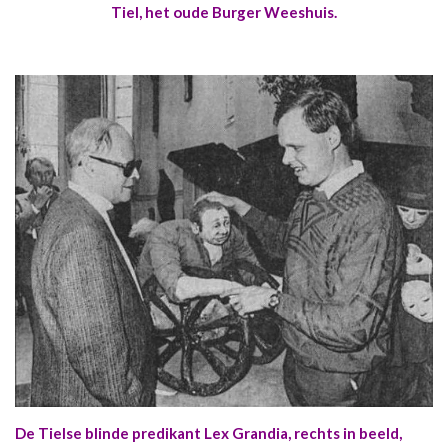
Tiel, het oude Burger Weeshuis.
De Tielse blinde predikant Lex Grandia, rechts in beeld,