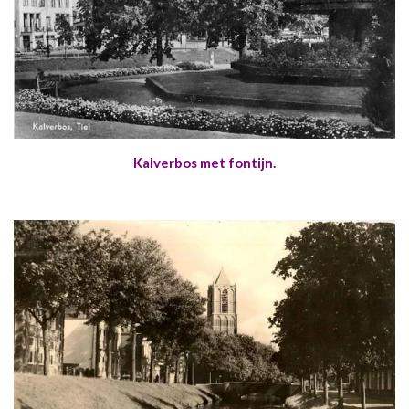
Kalverbos met fontijn.