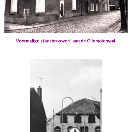
Voormalige stadsbrouwerij aan de Oliemolenwal.