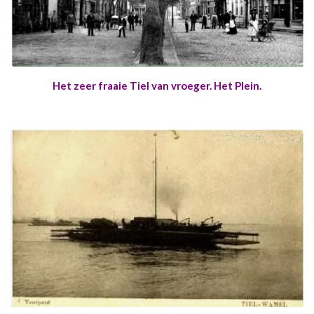
Het zeer fraaie Tiel van vroeger. Het Plein.