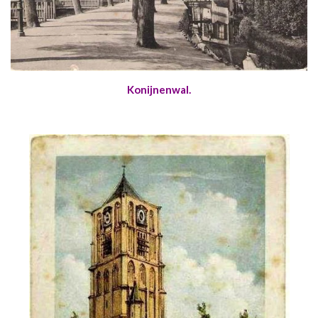
Konijnenwal.