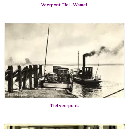
Veerpont Tiel - Wamel.
Tiel veerpont.