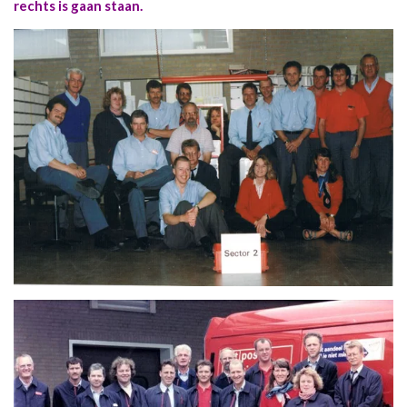
rechts is gaan staan.