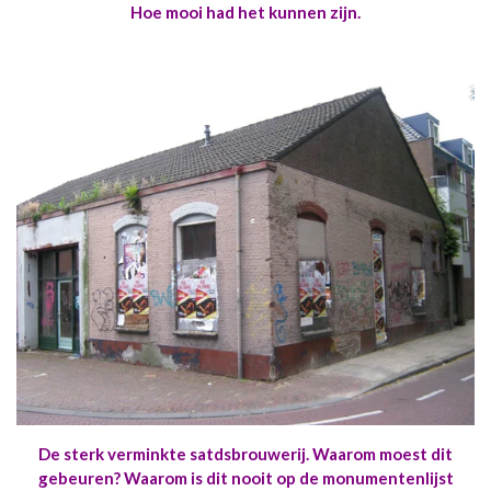
Hoe mooi had het kunnen zijn.
De sterk verminkte satdsbrouwerij. Waarom moest dit
gebeuren? Waarom is dit nooit op de monumentenlijst