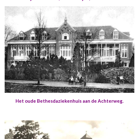
Het oude Bethesdaziekenhuis aan de Achterweg.