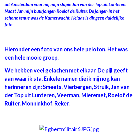
uit Amsterdam voor mij mijn slapie Jan van der Top uit Lunteren.
Naast Jan mijn buurjongen Roelof de Ruiter. De jongen in het
schone tenue was de Kamerwacht. Helaas is dit geen duidelijke
foto.
Hieronder een foto van ons hele peloton. Het was
een hele mooie groep.
We hebben veel gelachen met elkaar. De pijl geeft
aan waar ik sta. Enkele namen die ik mij nog kan
herinneren zijn: Smeets, Vierbergen, Struik, Jan van
der Top uit Lunteren, Veerman, Mieremet, Roelof de
Ruiter. Monninkhof, Reker.