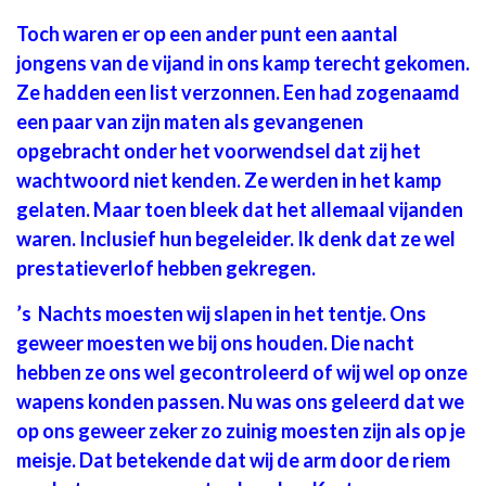
Toch waren er op een ander punt een aantal
jongens van de vijand in ons kamp terecht gekomen.
Ze hadden een list verzonnen. Een had zogenaamd
een paar van zijn maten als gevangenen
opgebracht onder het voorwendsel dat zij het
wachtwoord niet kenden. Ze werden in het kamp
gelaten. Maar toen bleek dat het allemaal vijanden
waren. Inclusief hun begeleider. Ik denk dat ze wel
prestatieverlof hebben gekregen.
’s Nachts moesten wij slapen in het tentje. Ons
geweer moesten we bij ons houden. Die nacht
hebben ze ons wel gecontroleerd of wij wel op onze
wapens konden passen. Nu was ons geleerd dat we
op ons geweer zeker zo zuinig moesten zijn als op je
meisje. Dat betekende dat wij de arm door de riem