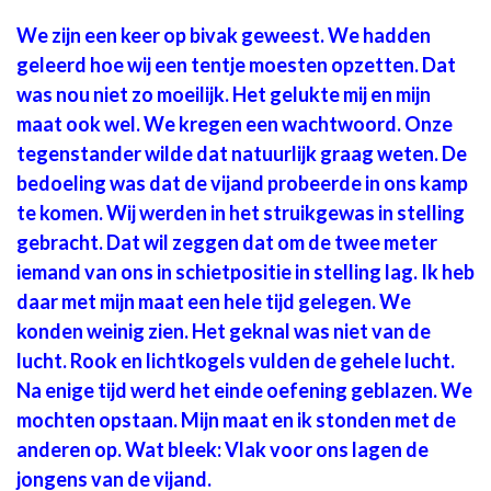
We zijn een keer op bivak geweest. We hadden
geleerd hoe wij een tentje moesten opzetten. Dat
was nou niet zo moeilijk. Het gelukte mij en mijn
maat ook wel. We kregen een wachtwoord. Onze
tegenstander wilde dat natuurlijk graag weten. De
bedoeling was dat de vijand probeerde in ons kamp
te komen. Wij werden in het struikgewas in stelling
gebracht. Dat wil zeggen dat om de twee meter
iemand van ons in schietpositie in stelling lag. Ik heb
daar met mijn maat een hele tijd gelegen. We
konden weinig zien. Het geknal was niet van de
lucht. Rook en lichtkogels vulden de gehele lucht.
Na enige tijd werd het einde oefening geblazen. We
mochten opstaan. Mijn maat en ik stonden met de
anderen op. Wat bleek: Vlak voor ons lagen de
jongens van de vijand.