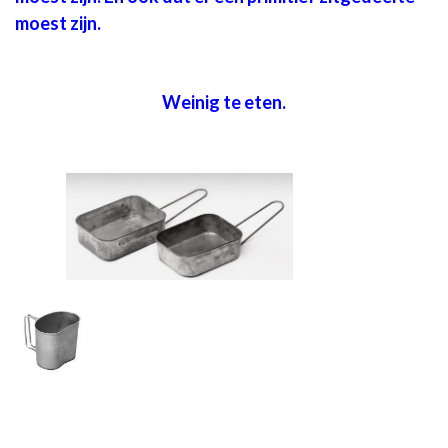
moest zijn.
Weinig te eten.