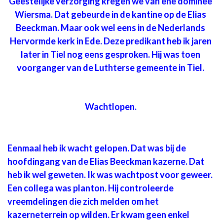
Geestelijke verzorging kregen we van ene dominee
Wiersma. Dat gebeurde in de kantine op de Elias
Beeckman. Maar ook wel eens in de Nederlands
Hervormde kerk in Ede. Deze predikant heb ik jaren
later in Tiel nog eens gesproken. Hij was toen
voorganger van de Luthterse gemeente in Tiel.
Wachtlopen.
Eenmaal heb ik wacht gelopen. Dat was bij de
hoofdingang van de Elias Beeckman kazerne. Dat
heb ik wel geweten. Ik was wachtpost voor geweer.
Een collega was planton. Hij controleerde
vreemdelingen die zich melden om het
kazerneterrein op wilden. Er kwam geen enkel