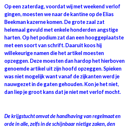
Op een zaterdag, voordat wij met weekend verlof
gingen, moesten we naar de kantine op de Elias
Beekman kazerne komen. De grote zaal zat
helemaal gevuld met enkele honderden angstige
harten. Op het podium zat dan een hooggeplaatste
met een soort van schrift. Daaruit koos hij
willekeurige namen die het artikel moesten
opzeggen. Deze moesten dan hardop het hierboven
genoemde artikel uit zijn hoofd opzeggen. Spieken
was niet mogelijk want vanaf de zijkanten werd je
nauwgezet in de gaten gehouden. Kon je het niet,
dan liep je groot kans dat je niet met verlof mocht.
De krijgstucht omvat de handhaving van regelmaat en
orde in alle, zelfs in de schijnbaar nietige zaken, den