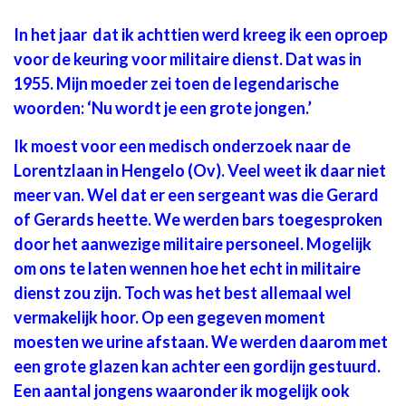
In het jaar dat ik achttien werd kreeg ik een oproep
voor de keuring voor militaire dienst. Dat was in
1955. Mijn moeder zei toen de legendarische
woorden: ‘Nu wordt je een grote jongen.’
Ik moest voor een medisch onderzoek naar de
Lorentzlaan in Hengelo (Ov). Veel weet ik daar niet
meer van. Wel dat er een sergeant was die Gerard
of Gerards heette. We werden bars toegesproken
door het aanwezige militaire personeel. Mogelijk
om ons te laten wennen hoe het echt in militaire
dienst zou zijn. Toch was het best allemaal wel
vermakelijk hoor. Op een gegeven moment
moesten we urine afstaan. We werden daarom met
een grote glazen kan achter een gordijn gestuurd.
Een aantal jongens waaronder ik mogelijk ook