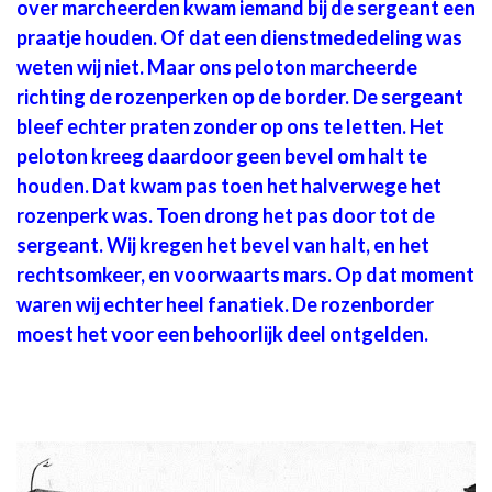
over marcheerden kwam iemand bij de sergeant een
praatje houden. Of dat een dienstmededeling was
weten wij niet. Maar ons peloton marcheerde
richting de rozenperken op de border. De sergeant
bleef echter praten zonder op ons te letten. Het
peloton kreeg daardoor geen bevel om halt te
houden. Dat kwam pas toen het halverwege het
rozenperk was. Toen drong het pas door tot de
sergeant. Wij kregen het bevel van halt, en het
rechtsomkeer, en voorwaarts mars. Op dat moment
waren wij echter heel fanatiek. De rozenborder
moest het voor een behoorlijk deel ontgelden.