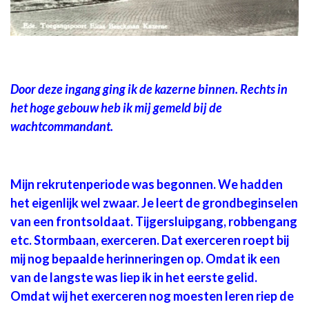
Door deze ingang ging ik de kazerne binnen. Rechts in
het hoge gebouw heb ik mij gemeld bij de
wachtcommandant.
Mijn rekrutenperiode was begonnen. We hadden
het eigenlijk wel zwaar. Je leert de grondbeginselen
van een frontsoldaat. Tijgersluipgang, robbengang
etc. Stormbaan, exerceren. Dat exerceren roept bij
mij nog bepaalde herinneringen op. Omdat ik een
van de langste was liep ik in het eerste gelid.
Omdat wij het exerceren nog moesten leren riep de