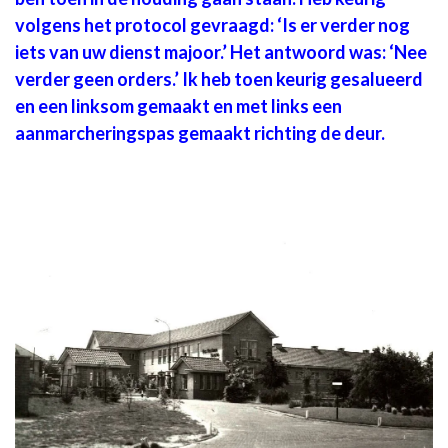
volgens het protocol gevraagd: ‘Is er verder nog
iets van uw dienst majoor.’ Het antwoord was: ‘Nee
verder geen orders.’ Ik heb toen keurig gesalueerd
en een linksom gemaakt en met links een
aanmarcheringspas gemaakt richting de deur.