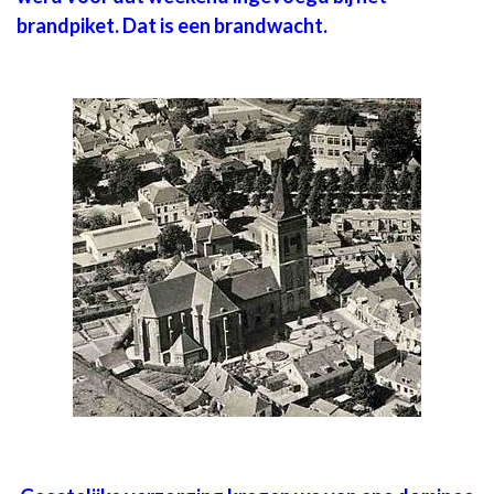
brandpiket. Dat is een brandwacht.