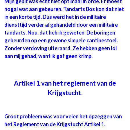
Mijn gebit was echt niet optimaal in orde. Er moest
nogal wat aan gebeuren. Tandarts Bos kon dat niet
in een korte tijd. Dus werd het in de militaire
diensttijd verder afgehandeld door een militaire
tandarts. Nou, dat heb ik geweten. De boringen
gebeurden op een gewone simpele cantinestoel.
Zonder verdoving uiteraard. Ze hebben geen lol
aan mij gehad, want ik gaf geen krimp.
Artikel 1 van het reglement van de
Krijgstucht.
Groot probleem was voor velen het opzeggen van
het Reglement van de Krijgstucht Artikel 1.