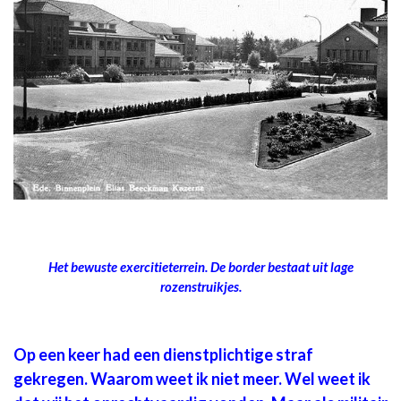
Het bewuste exercitieterrein. De border bestaat uit lage
rozenstruikjes.
Op een keer had een dienstplichtige straf
gekregen. Waarom weet ik niet meer. Wel weet ik