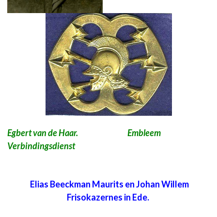
Egbert van de Haar. Embleem
Verbindingsdienst
Elias Beeckman Maurits en Johan Willem
Frisokazernes in Ede.