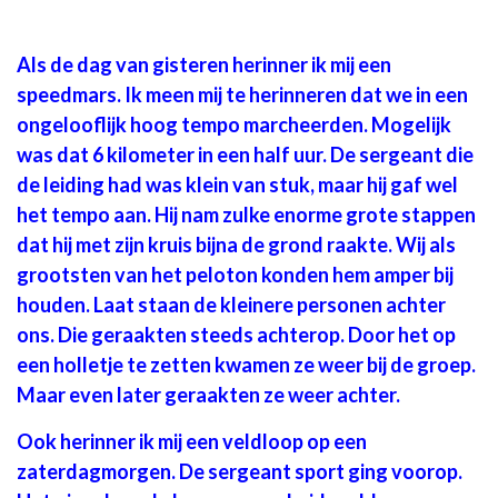
Als de dag van gisteren herinner ik mij een
speedmars. Ik meen mij te herinneren dat we in een
ongelooflijk hoog tempo marcheerden. Mogelijk
was dat 6 kilometer in een half uur. De sergeant die
de leiding had was klein van stuk, maar hij gaf wel
het tempo aan. Hij nam zulke enorme grote stappen
dat hij met zijn kruis bijna de grond raakte. Wij als
grootsten van het peloton konden hem amper bij
houden. Laat staan de kleinere personen achter
ons. Die geraakten steeds achterop. Door het op
een holletje te zetten kwamen ze weer bij de groep.
Maar even later geraakten ze weer achter.
Ook herinner ik mij een veldloop op een
zaterdagmorgen. De sergeant sport ging voorop.