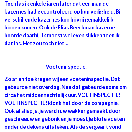
Toch las ik enkele jaren later dat een man de
kazernes had gecontroleerd op hun veiligheid. Bij
verschillende kazernes kon hij vrij gemakkelijk
binnen komen. Ook de Elias Beeckman kazerne
hoorde daarbij. Ik moest wel even slikken toen ik
dat las. Het zou toch niet…
Voeteninspectie.
Zo af en toe kregen wij een voeteninspectie. Dat
gebeurde niet overdag. Nee dat gebeurde soms om
circa het middennachtelijk uur. VOETINSPECTIE!
VOETINSPECTIE! klonk het door de compagnie.
Ook al sliep je, je werd ruw wakker gemaakt door
geschreeuw en gebonk en je moest je blote voeten
onder de dekens uitsteken. Als de sergeant vond