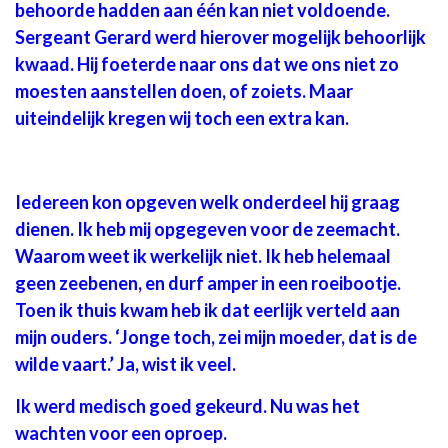
behoorde hadden aan één kan niet voldoende.
Sergeant Gerard werd hierover mogelijk behoorlijk
kwaad. Hij foeterde naar ons dat we ons niet zo
moesten aanstellen doen, of zoiets. Maar
uiteindelijk kregen wij toch een extra kan.
Iedereen kon opgeven welk onderdeel hij graag
dienen. Ik heb mij opgegeven voor de zeemacht.
Waarom weet ik werkelijk niet. Ik heb helemaal
geen zeebenen, en durf amper in een roeibootje.
Toen ik thuis kwam heb ik dat eerlijk verteld aan
mijn ouders. ‘Jonge toch, zei mijn moeder, dat is de
wilde vaart.’ Ja, wist ik veel.
Ik werd medisch goed gekeurd. Nu was het
wachten voor een oproep.