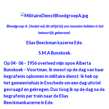
Bloedgroep A. Omdat wij dit altijd bij ons moesten hebben is het
behoorlijk gehavend.
Elias Beeckman kazerne Ede.
S.M.A Bunskoek.
Op 04 - 06 – 1956 overleed mijn opoe Alberta
Bunskoek – Voortman. Ik moest op de dag van haar
begrafenis opkomen in militaire dienst. Ik heb op
het gemeentehuis in Enschede om een dag uitstel
gevraagd en gekregen. Dus toog ik op de dag na de
begrafenis per trein naar de Elias
Beeckmankazerne in Ede.