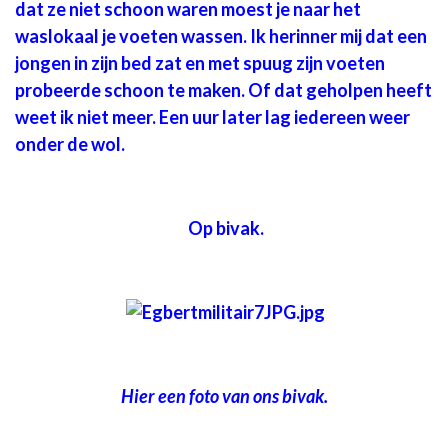
dat ze niet schoon waren moest je naar het
waslokaal je voeten wassen. Ik herinner mij dat een
jongen in zijn bed zat en met spuug zijn voeten
probeerde schoon te maken. Of dat geholpen heeft
weet ik niet meer. Een uur later lag iedereen weer
onder de wol.
Op bivak.
Hier een foto van ons bivak.